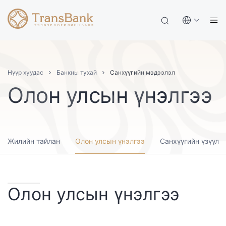
Нүүр хуудас
Банкны тухай
Санхүүгийн мэдээлэл
Олон улсын үнэлгээ
Жилийн тайлан
Олон улсын үнэлгээ
Санхүүгийн үзүүлэ
Олон улсын үнэлгээ