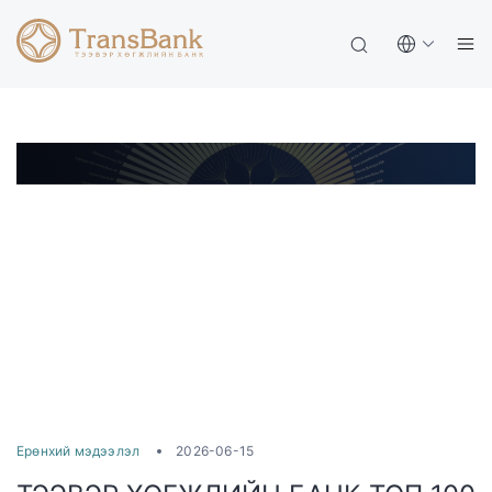
Ерөнхий мэдээлэл
2026-06-15