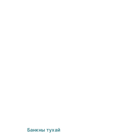
Банкны тухай