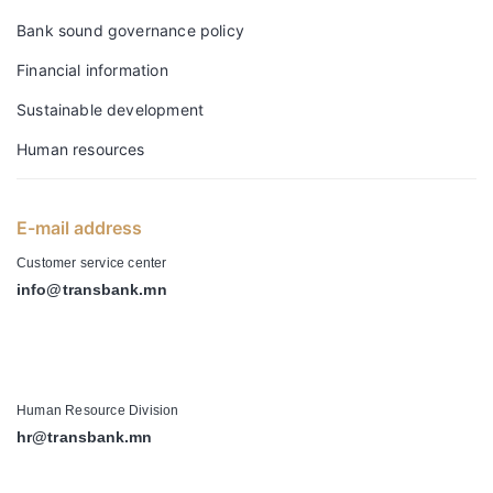
Bank sound governance policy
Financial information
Sustainable development
Human resources
E-mail address
Customer service center
info@transbank.mn
-
Human Resource Division
hr@transbank.mn