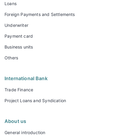
Loans
Foreign Payments and Settlements
Underwriter
Payment card
Business units
Others
International Bank
Trade Finance
Project Loans and Syndication
About us
General introduction