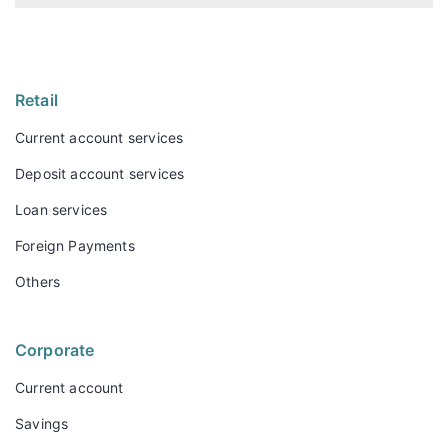
Retail
Current account services
Deposit account services
Loan services
Foreign Payments
Others
Corporate
Current account
Savings