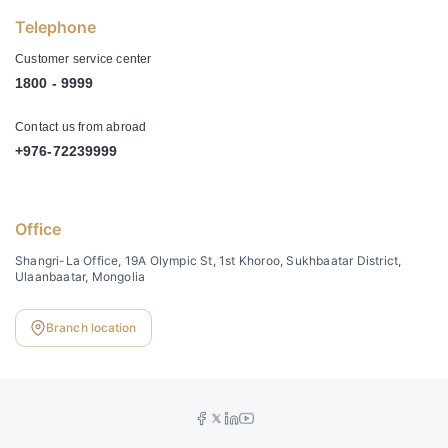
Telephone
Customer service center
1800 - 9999
Contact us from abroad
+976-72239999
Office
Shangri-La Office, 19A Olympic St, 1st Khoroo, Sukhbaatar District,
Ulaanbaatar, Mongolia
Branch location