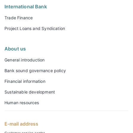
International Bank
Trade Finance
Project Loans and Syndication
About us
General introduction
Bank sound governance policy
Financial information
Sustainable development
Human resources
E-mail address