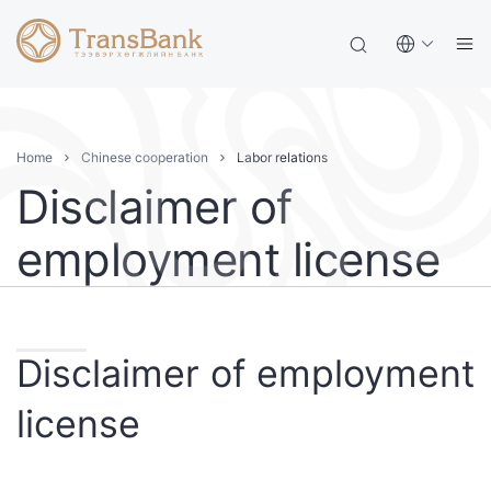
Home
Chinese cooperation
Labor relations
Disclaimer of
employment license
Disclaimer of employment
license