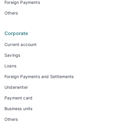
Foreign Payments
Others
Corporate
Current account
Savings
Loans
Foreign Payments and Settlements
Underwriter
Payment card
Business units
Others